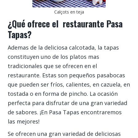
Calçots en teja
¿Qué ofrece el restaurante Pasa
Tapas?
Ademas de la deliciosa calcotada, la tapas
constituyen uno de los platos mas
tradicionales que se ofrecen en el
restaurante. Estas son pequeños pasabocas
que pueden ser fríos, calientes, en cazuela, en
tostada o en forma de pincho. La ocasión
perfecta para disfrutar de una gran variedad
de sabores. ¡En Pasa Tapas encontraremos
las mejores!
Se ofrecen una gran variedad de deliciosas