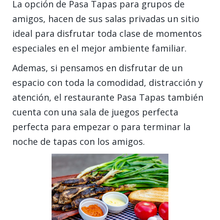
La opción de Pasa Tapas para grupos de
amigos, hacen de sus salas privadas un sitio
ideal para disfrutar toda clase de momentos
especiales en el mejor ambiente familiar.
Ademas, si pensamos en disfrutar de un
espacio con toda la comodidad, distracción y
atención, el restaurante Pasa Tapas también
cuenta con una sala de juegos perfecta
perfecta para empezar o para terminar la
noche de tapas con los amigos.