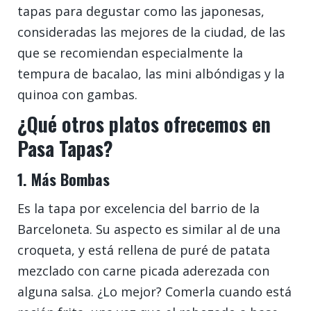
tapas para degustar como las japonesas,
consideradas las mejores de la ciudad, de las
que se recomiendan especialmente la
tempura de bacalao, las mini albóndigas y la
quinoa con gambas.
¿Qué otros platos ofrecemos en
Pasa Tapas?
1. Más Bombas
Es la tapa por excelencia del barrio de la
Barceloneta. Su aspecto es similar al de una
croqueta, y está rellena de puré de patata
mezclado con carne picada aderezada con
alguna salsa. ¿Lo mejor? Comerla cuando está