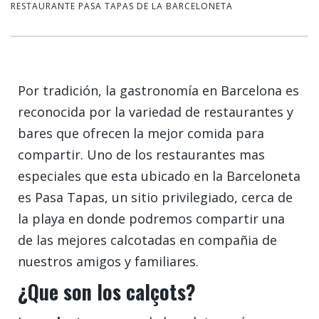
RESTAURANTE PASA TAPAS DE LA BARCELONETA
Por tradición, la gastronomía en Barcelona es
reconocida por la variedad de restaurantes y
bares que ofrecen la mejor comida para
compartir. Uno de los restaurantes mas
especiales que esta ubicado en la Barceloneta
es Pasa Tapas, un sitio privilegiado, cerca de
la playa en donde podremos compartir una
de las mejores calcotadas en compañia de
nuestros amigos y familiares.
¿Que son los
calçots?