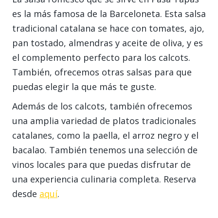
es la más famosa de la Barceloneta. Esta salsa
tradicional catalana se hace con tomates, ajo,
pan tostado, almendras y aceite de oliva, y es
el complemento perfecto para los calcots.
También, ofrecemos otras salsas para que
puedas elegir la que más te guste.
Además de los calcots, también ofrecemos
una amplia variedad de platos tradicionales
catalanes, como la paella, el arroz negro y el
bacalao. También tenemos una selección de
vinos locales para que puedas disfrutar de
una experiencia culinaria completa. Reserva
desde
aquí
.