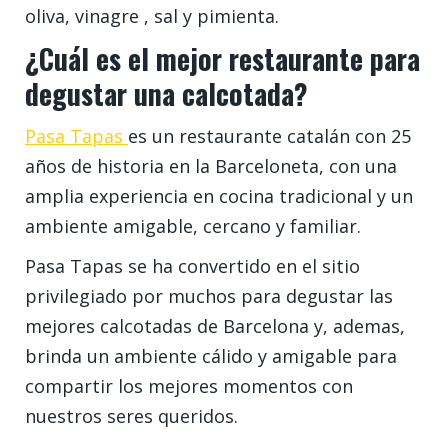
oliva, vinagre , sal y pimienta.
¿Cuál es el mejor restaurante para
degustar una calcotada?
Pasa Tapas
es un restaurante catalán con 25
años de historia en la Barceloneta, con una
amplia experiencia en cocina tradicional y un
ambiente amigable, cercano y familiar.
Pasa Tapas se ha convertido en el sitio
privilegiado por muchos para degustar las
mejores calcotadas de Barcelona y, ademas,
brinda un ambiente cálido y amigable para
compartir los mejores momentos con
nuestros seres queridos.