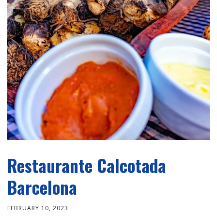
Restaurante Calcotada
Barcelona
FEBRUARY 10, 2023