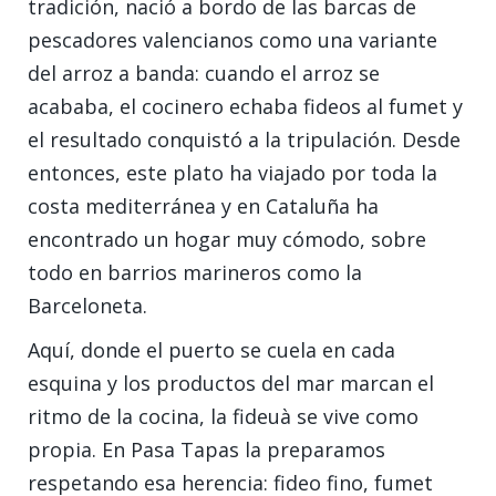
tradición, nació a bordo de las barcas de
pescadores valencianos como una variante
del arroz a banda: cuando el arroz se
acababa, el cocinero echaba fideos al fumet y
el resultado conquistó a la tripulación. Desde
entonces, este plato ha viajado por toda la
costa mediterránea y en Cataluña ha
encontrado un hogar muy cómodo, sobre
todo en barrios marineros como la
Barceloneta.
Aquí, donde el puerto se cuela en cada
esquina y los productos del mar marcan el
ritmo de la cocina, la fideuà se vive como
propia. En Pasa Tapas la preparamos
respetando esa herencia: fideo fino, fumet