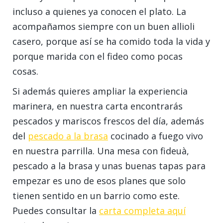
incluso a quienes ya conocen el plato. La
acompañamos siempre con un buen allioli
casero, porque así se ha comido toda la vida y
porque marida con el fideo como pocas
cosas.
Si además quieres ampliar la experiencia
marinera, en nuestra carta encontrarás
pescados y mariscos frescos del día, además
del
pescado a la brasa
cocinado a fuego vivo
en nuestra parrilla. Una mesa con fideuà,
pescado a la brasa y unas buenas tapas para
empezar es uno de esos planes que solo
tienen sentido en un barrio como este.
Puedes consultar la
carta completa aquí