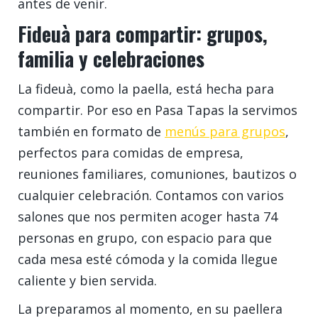
antes de venir.
Fideuà para compartir: grupos,
familia y celebraciones
La fideuà, como la paella, está hecha para
compartir. Por eso en Pasa Tapas la servimos
también en formato de
menús para grupos
,
perfectos para comidas de empresa,
reuniones familiares, comuniones, bautizos o
cualquier celebración. Contamos con varios
salones que nos permiten acoger hasta 74
personas en grupo, con espacio para que
cada mesa esté cómoda y la comida llegue
caliente y bien servida.
La preparamos al momento, en su paellera