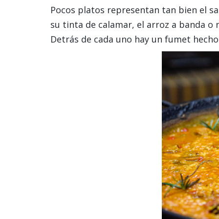
Pocos platos representan tan bien el s
su tinta de calamar, el arroz a banda o
Detrás de cada uno hay un fumet hecho d