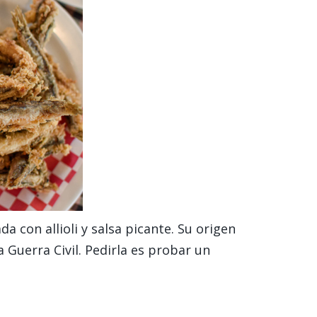
 con allioli y salsa picante. Su origen
a Guerra Civil. Pedirla es probar un