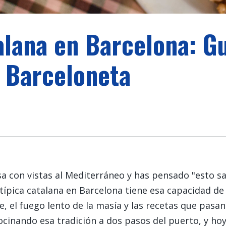
lana en Barcelona: Gu
a Barceloneta
sa con vistas al Mediterráneo y has pensado "esto 
ípica catalana en Barcelona tiene esa capacidad de 
, el fuego lento de la masía y las recetas que pasan
cocinando esa tradición a dos pasos del puerto, y 