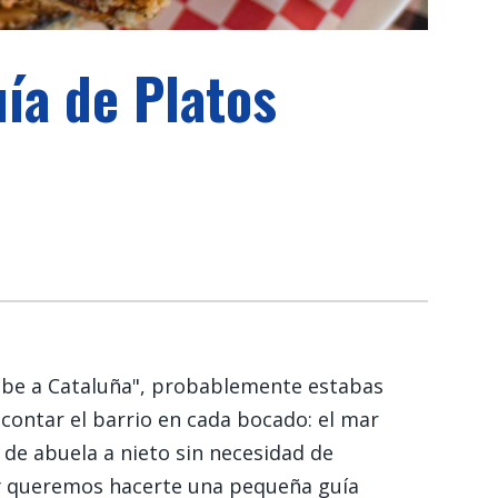
ía de Platos
sabe a Cataluña", probablemente estabas
contar el barrio en cada bocado: el mar
 de abuela a nieto sin necesidad de
hoy queremos hacerte una pequeña guía