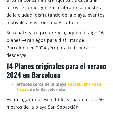
otros se sumergen en la vibrante atmósfera
de la ciudad, disfrutando de la playa, eventos,
festivales, gastronomía y cultura.
Sea cual sea tu preferencia, aquí te traigo 16
planes veraniegos para disfrutar de
Barcelona en 2024. ¡Prepara tu itinerario
desde ya!
14 Planes originales para el verano
2024 en Barcelona
Arroces cerca de la playa
Restaurant Pasa
Tapas
de la Barceloneta
Es un lugar imprescindible, situado a solo 50
metros de la playa San Sebastián.