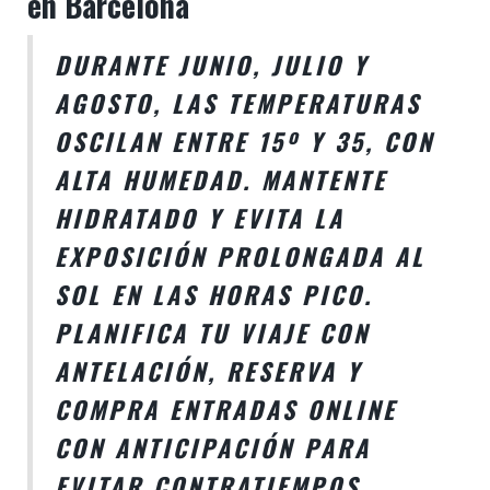
en Barcelona
DURANTE JUNIO, JULIO Y
AGOSTO, LAS TEMPERATURAS
OSCILAN ENTRE 15º Y 35, CON
ALTA HUMEDAD. MANTENTE
HIDRATADO Y EVITA LA
EXPOSICIÓN PROLONGADA AL
SOL EN LAS HORAS PICO.
PLANIFICA TU VIAJE CON
ANTELACIÓN, RESERVA Y
COMPRA ENTRADAS ONLINE
CON ANTICIPACIÓN PARA
EVITAR CONTRATIEMPOS.