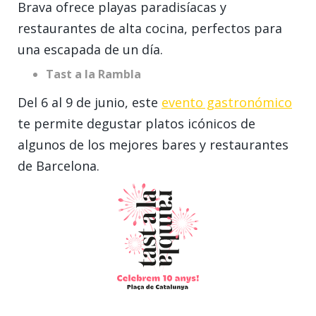
Brava ofrece playas paradisíacas y
restaurantes de alta cocina, perfectos para
una escapada de un día.
Tast a la Rambla
Del 6 al 9 de junio, este
evento gastronómico
te permite degustar platos icónicos de
algunos de los mejores bares y restaurantes
de Barcelona.