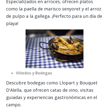
Especializados en arroces, ofrecen platos
como la paella de marisco senyoret y el arroz
de pulpo a la gallega. ¡Perfecto para un día de
playa!
Viñedos y Bodegas
Descubre bodegas como Llopart y Bouquet
D'Alella, que ofrecen catas de vino, visitas
guiadas y experiencias gastronómicas en el
campo.