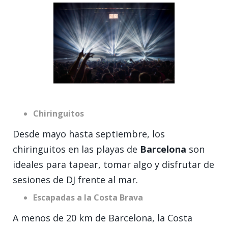
Chiringuitos
Desde mayo hasta septiembre, los
chiringuitos en las playas de
Barcelona
son
ideales para tapear, tomar algo y disfrutar de
sesiones de DJ frente al mar.
Escapadas a la Costa Brava
A menos de 20 km de Barcelona, la Costa