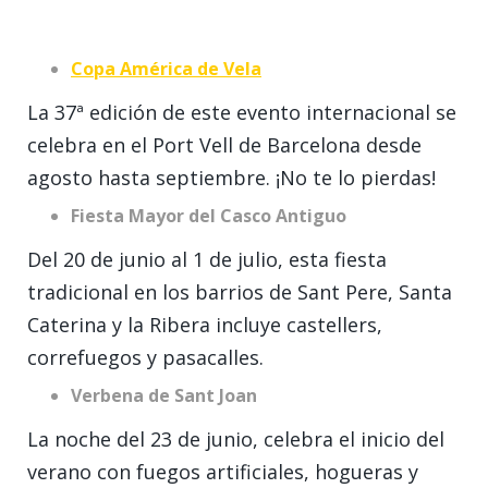
Copa América de Vela
La 37ª edición de este evento internacional se
celebra en el Port Vell de Barcelona desde
agosto hasta septiembre. ¡No te lo pierdas!
Fiesta Mayor del Casco Antiguo
Del 20 de junio al 1 de julio, esta fiesta
tradicional en los barrios de Sant Pere, Santa
Caterina y la Ribera incluye castellers,
correfuegos y pasacalles.
Verbena de Sant Joan
La noche del 23 de junio, celebra el inicio del
verano con fuegos artificiales, hogueras y