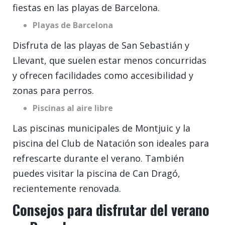
fiestas en las playas de Barcelona.
Playas de Barcelona
Disfruta de las playas de San Sebastián y
Llevant, que suelen estar menos concurridas
y ofrecen facilidades como accesibilidad y
zonas para perros.
Piscinas al aire libre
Las piscinas municipales de Montjuic y la
piscina del Club de Natación son ideales para
refrescarte durante el verano. También
puedes visitar la piscina de Can Dragó,
recientemente renovada.
Consejos para disfrutar del verano