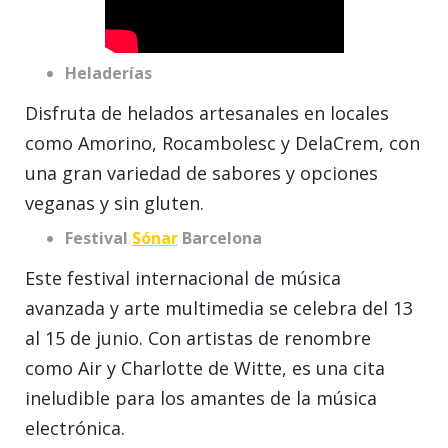
Heladerías
Disfruta de helados artesanales en locales
como Amorino, Rocambolesc y DelaCrem, con
una gran variedad de sabores y opciones
veganas y sin gluten.
Festival
Sónar
Barcelona
Este festival internacional de música
avanzada y arte multimedia se celebra del 13
al 15 de junio. Con artistas de renombre
como Air y Charlotte de Witte, es una cita
ineludible para los amantes de la música
electrónica.