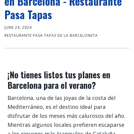
en Barcelona - Restaurante
Pasa Tapas
JUNE 24, 2024
RESTAURANTE PASA TAPAS DE LA BARCELONETA
¡No tienes listos tus planes en
Barcelona para el verano?
Barcelona, una de las joyas de la costa del
Mediterráneo, es el destino ideal para
disfrutar de los meses más calurosos del año.
Mientras algunos locales prefieren escaparse
a los rincones más tranquilos de Cataluña,