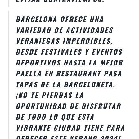
BARCELONA OFRECE UNA
VARIEDAD DE ACTIVIDADES
VERANIEGAS IMPERDIBLES,
DESDE FESTIVALES Y EVENTOS
DEPORTIVOS HASTA LA MEJOR
PAELLA EN
RESTAURANT PASA
TAPAS DE LA BARCELONETA
.
¡NO TE PIERDAS LA
OPORTUNIDAD DE DISFRUTAR
DE TODO LO QUE ESTA
VIBRANTE CIUDAD TIENE PARA
OFRECER ESTE VERANO 2024!