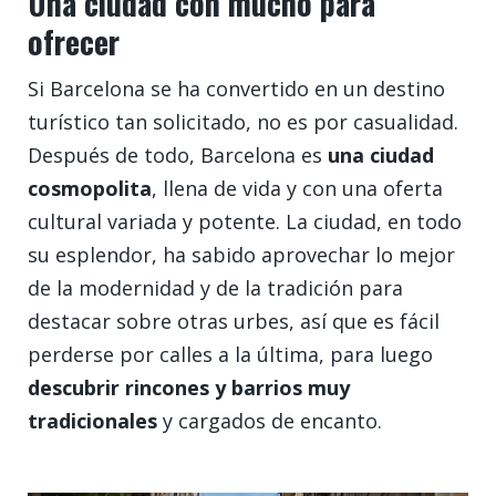
Una ciudad con mucho para
ofrecer
Si Barcelona se ha convertido en un destino
turístico tan solicitado, no es por casualidad.
Después de todo, Barcelona es
una ciudad
cosmopolita
, llena de vida y con una oferta
cultural variada y potente. La ciudad, en todo
su esplendor, ha sabido aprovechar lo mejor
de la modernidad y de la tradición para
destacar sobre otras urbes, así que es fácil
perderse por calles a la última, para luego
descubrir rincones y barrios muy
tradicionales
y cargados de encanto.