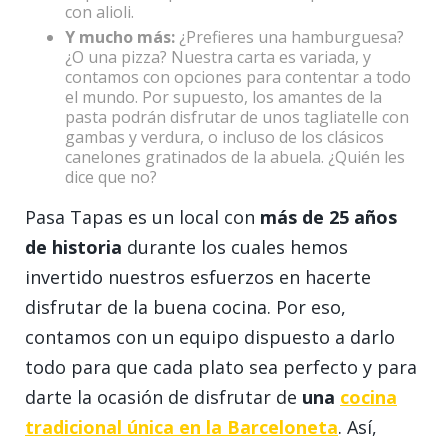
con alioli.
Y mucho más:
¿Prefieres una hamburguesa?
¿O una pizza? Nuestra carta es variada, y
contamos con opciones para contentar a todo
el mundo. Por supuesto, los amantes de la
pasta podrán disfrutar de unos tagliatelle con
gambas y verdura, o incluso de los clásicos
canelones gratinados de la abuela. ¿Quién les
dice que no?
Pasa Tapas es un local con
más de 25 años
de historia
durante los cuales hemos
invertido nuestros esfuerzos en hacerte
disfrutar de la buena cocina. Por eso,
contamos con un equipo dispuesto a darlo
todo para que cada plato sea perfecto y para
darte la ocasión de disfrutar de
una
cocina
tradicional única en la Barceloneta
. Así,