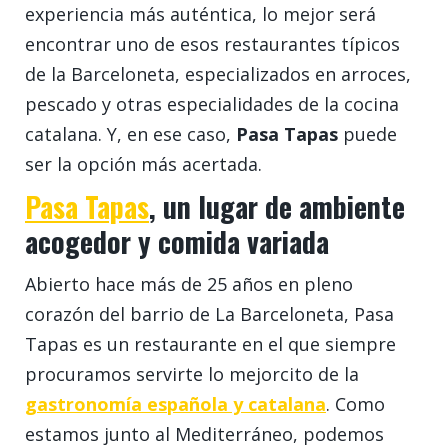
experiencia más auténtica, lo mejor será
encontrar uno de esos restaurantes típicos
de la Barceloneta, especializados en arroces,
pescado y otras especialidades de la cocina
catalana. Y, en ese caso,
Pasa Tapas
puede
ser la opción más acertada.
Pasa Tapas
, un lugar de ambiente
acogedor y comida variada
Abierto hace más de 25 años en pleno
corazón del barrio de La Barceloneta, Pasa
Tapas es un restaurante en el que siempre
procuramos servirte lo mejorcito de la
gastronomía española y catalana
. Como
estamos junto al Mediterráneo, podemos