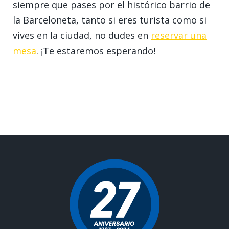
siempre que pases por el histórico barrio de
la Barceloneta, tanto si eres turista como si
vives en la ciudad, no dudes en
reservar una
mesa
. ¡Te estaremos esperando!