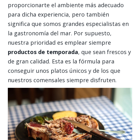
proporcionarte el ambiente más adecuado
para dicha experiencia, pero también
significa que somos grandes especialistas en
la gastronomía del mar. Por supuesto,
nuestra prioridad es emplear siempre
productos de temporada
, que sean frescos y
de gran calidad. Esta es la fórmula para
conseguir unos platos únicos y de los que
nuestros comensales siempre disfruten.