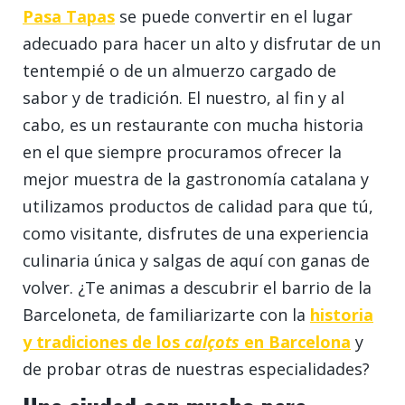
Pasa Tapas
se puede convertir en el lugar
adecuado para hacer un alto y disfrutar de un
tentempié o de un almuerzo cargado de
sabor y de tradición. El nuestro, al fin y al
cabo, es un restaurante con mucha historia
en el que siempre procuramos ofrecer la
mejor muestra de la gastronomía catalana y
utilizamos productos de calidad para que tú,
como visitante, disfrutes de una experiencia
culinaria única y salgas de aquí con ganas de
volver. ¿Te animas a descubrir el barrio de la
Barceloneta, de familiarizarte con la
historia
y tradiciones de los
calçots
en Barcelona
y
de probar otras de nuestras especialidades?