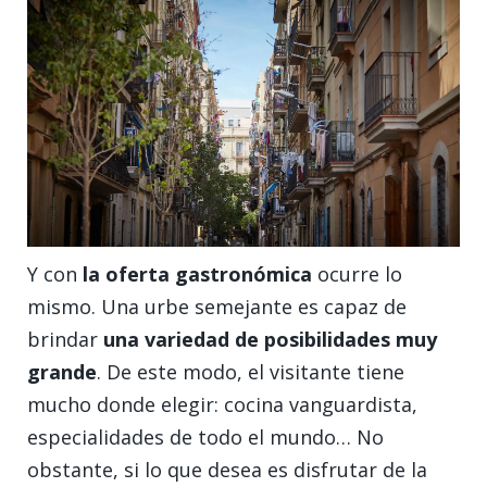
Y con
la oferta gastronómica
ocurre lo
mismo. Una urbe semejante es capaz de
brindar
una variedad de posibilidades muy
grande
. De este modo, el visitante tiene
mucho donde elegir: cocina vanguardista,
especialidades de todo el mundo… No
obstante, si lo que desea es disfrutar de la