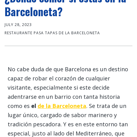
Barceloneta?
JULY 28, 2023
RESTAURANTE PASA TAPAS DE LA BARCELONETA
No cabe duda de que Barcelona es un destino
capaz de robar el corazón de cualquier
visitante, especialmente si este decide
adentrarse en un barrio con tanta historia
como es
el
de la Barceloneta
. Se trata de un
lugar único, cargado de sabor marinero y
tradición pescadora. Y es en este entorno tan
especial, justo al lado del Mediterráneo, que