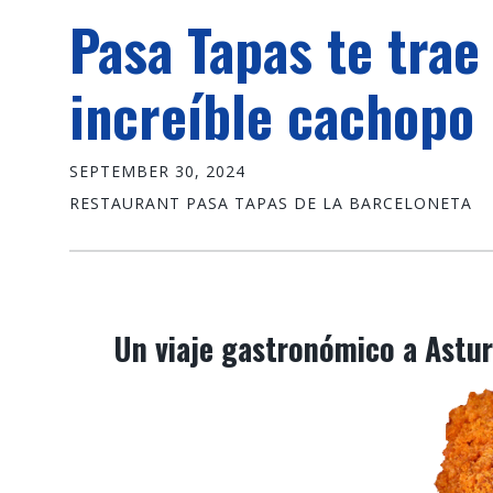
Pasa Tapas te trae
increíble cachopo
SEPTEMBER 30, 2024
RESTAURANT PASA TAPAS DE LA BARCELONETA
Un viaje gastronómico a Asturi