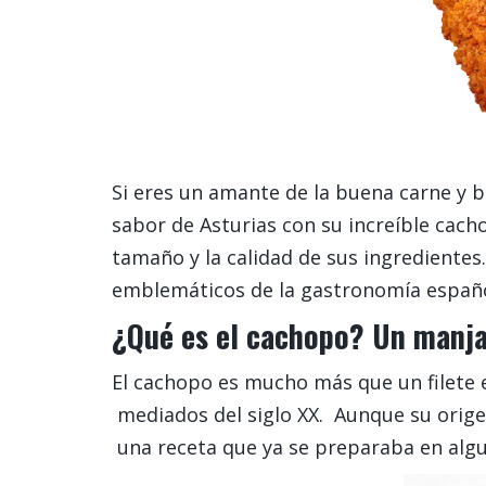
Si eres un amante de la buena carne y 
sabor de Asturias con su increíble cach
tamaño y la calidad de sus ingrediente
emblemáticos de la gastronomía españo
¿Qué es el cachopo? Un manja
El cachopo es mucho más que un filete 
mediados del siglo XX. Aunque su origen
una receta que ya se preparaba en algu