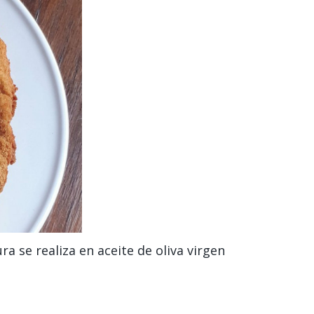
ra se realiza en aceite de oliva virgen