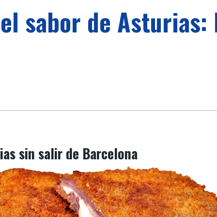
 el sabor de Asturias:
as sin salir de Barcelona