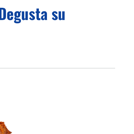
 Degusta su