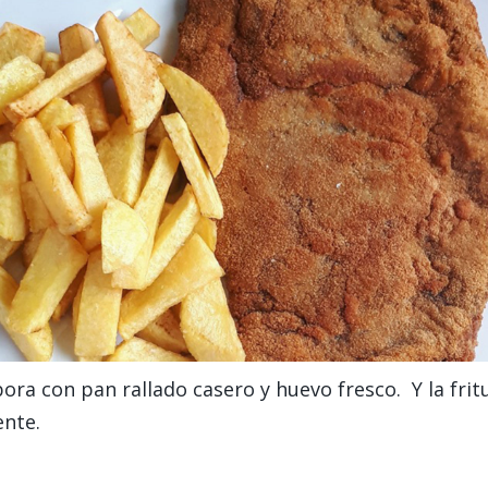
ora con pan rallado casero y huevo fresco. Y la fritu
ente.