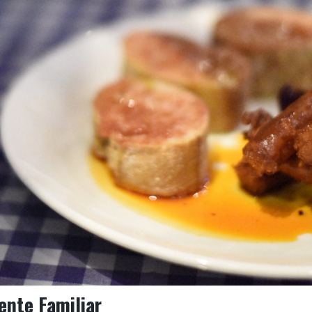
ente Familiar