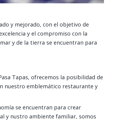
ado y mejorado, con el objetivo de
excelencia y el compromiso con la
mar y de la tierra se encuentran para
 Pasa Tapas, ofrecemos la posibilidad de
 en nuestro emblemático restaurante y
ronomía se encuentran para crear
nal y nustro ambiente familiar, somos