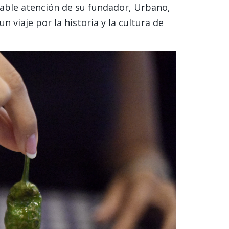
lable atención de su fundador, Urbano,
 viaje por la historia y la cultura de