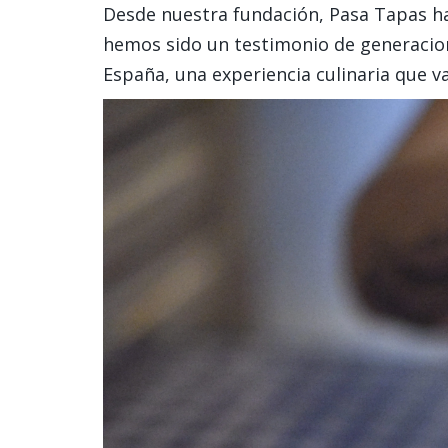
Desde nuestra fundación, Pasa Tapas ha
hemos sido un testimonio de generacione
España, una experiencia culinaria que v