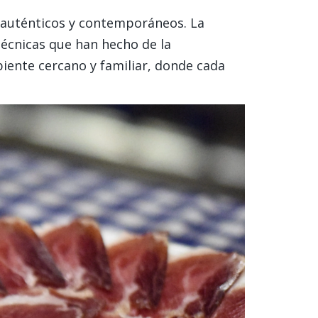
ez auténticos y contemporáneos. La
técnicas que han hecho de la
iente cercano y familiar, donde cada