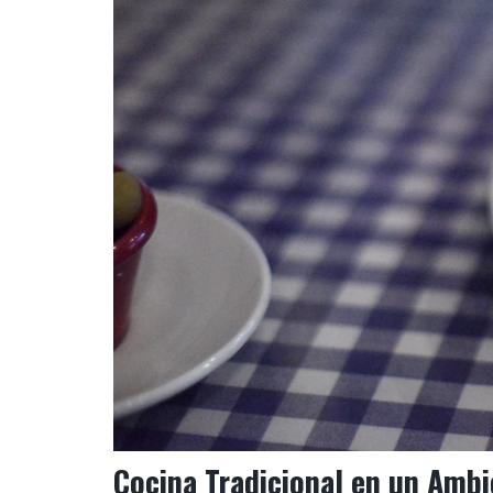
Cocina Tradicional en un Ambi