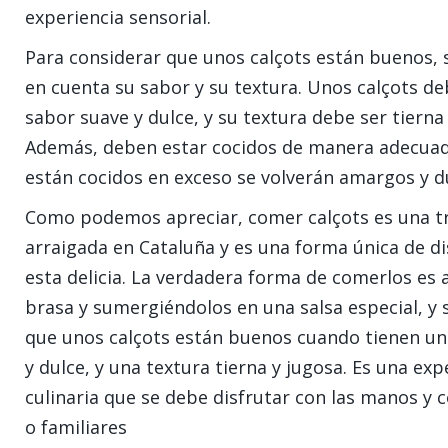
experiencia sensorial.
Para considerar que unos calçots están buenos, 
en cuenta su sabor y su textura. Unos calçots d
sabor suave y dulce, y su textura debe ser tierna 
Además, deben estar cocidos de manera adecuada
están cocidos en exceso se volverán amargos y d
Como podemos apreciar, comer calçots es una t
arraigada en Cataluña y es una forma única de di
esta delicia. La verdadera forma de comerlos es 
brasa y sumergiéndolos en una salsa especial, y 
que unos calçots están buenos cuando tienen un
y dulce, y una textura tierna y jugosa. Es una exp
culinaria que se debe disfrutar con las manos y 
o familiares