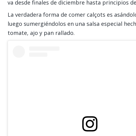
va desde finales de diciembre hasta principios de
La verdadera forma de comer calçots es asándolo
luego sumergiéndolos en una salsa especial hech
tomate, ajo y pan rallado.