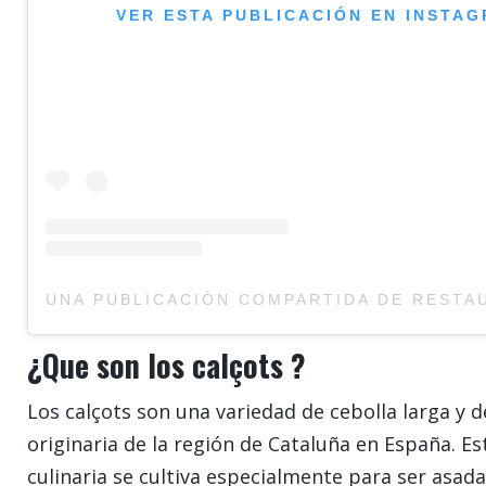
VER ESTA PUBLICACIÓN EN INSTA
¿Que son los calçots ?
Los calçots son una variedad de cebolla larga y d
originaria de la región de Cataluña en España. Est
culinaria se cultiva especialmente para ser asad