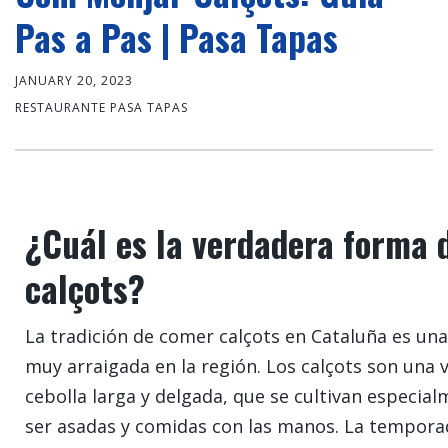
Pas a Pas | Pasa Tapas
JANUARY 20, 2023
RESTAURANTE PASA TAPAS
¿Cuál es la verdadera forma 
calçots?
La tradición de comer calçots en Cataluña es u
muy arraigada en la región. Los calçots son una 
cebolla larga y delgada, que se cultivan especia
ser asadas y comidas con las manos. La tempora