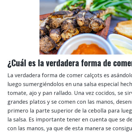
¿Cuál es la verdadera forma de come
La verdadera forma de comer calçots es asándolo
luego sumergiéndolos en una salsa especial hech
tomate, ajo y pan rallado. Una vez cocidos, se si
grandes platos y se comen con las manos, desen
primero la parte superior de la cebolla para lue
la salsa. Es importante tener en cuenta que se 
con las manos, ya que de esta manera se consig