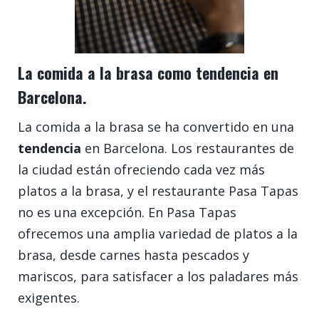
La comida a la brasa como tendencia en
Barcelona.
La comida a la brasa se ha convertido en una
tendencia
en Barcelona. Los restaurantes de
la ciudad están ofreciendo cada vez más
platos a la brasa, y el restaurante Pasa Tapas
no es una excepción. En Pasa Tapas
ofrecemos una amplia variedad de platos a la
brasa, desde carnes hasta pescados y
mariscos, para satisfacer a los paladares más
exigentes.