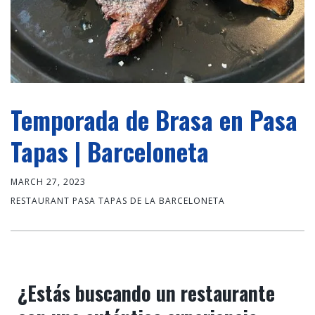
Temporada de Brasa en Pasa
Tapas | Barceloneta
MARCH 27, 2023
RESTAURANT PASA TAPAS DE LA BARCELONETA
¿Estás buscando un restaurante