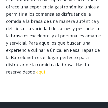
ofrece una experiencia gastronómica única al
permitir a los comensales disfrutar de la
comida a la brasa de una manera auténtica y
deliciosa. La variedad de carnes y pescados a
la brasa es excelente, y el personal es amable
y servicial. Para aquellos que buscan una
experiencia culinaria única, en Pasa Tapas de
la Barceloneta es el lugar perfecto para
disfrutar de la comida a la brasa. Has tu
reserva desde
aquí