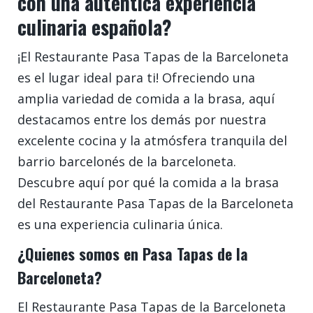
con una auténtica experiencia
culinaria española?
¡El Restaurante Pasa Tapas de la Barceloneta
es el lugar ideal para ti! Ofreciendo una
amplia variedad de comida a la brasa, aquí
destacamos entre los demás por nuestra
excelente cocina y la atmósfera tranquila del
barrio barcelonés de la barceloneta.
Descubre aquí por qué la comida a la brasa
del Restaurante Pasa Tapas de la Barceloneta
es una experiencia culinaria única.
¿Quienes somos en Pasa Tapas de la
Barceloneta?
El Restaurante Pasa Tapas de la Barceloneta