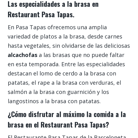
Las especialidades a la brasa en
Restaurant Pasa Tapas.
En Pasa Tapas ofrecemos una amplia
variedad de platos a la brasa, desde carnes
hasta vegetales, sin olvidarse de las deliciosas
alcachofas
a las brasas que no puede faltar
en esta temporada. Entre las especialidades
destacan el lomo de cerdo a la brasa con
patatas, el rape a la brasa con verduras, el
salmón a la brasa con guarnición y los
langostinos a la brasa con patatas.
¿Cómo disfrutar al máximo la comida a la
brasa en el Restaurant Pasa Tapas?
El Restaurante Pasa Tapas de la Barceloneta