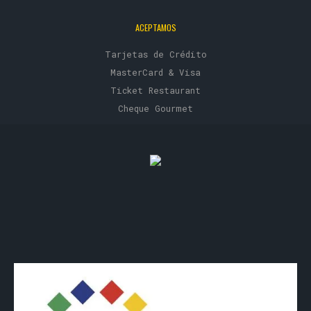
ACEPTAMOS
Tarjetas de Crédito
MasterCard & Visa
Ticket Restaurant
Cheque Gourmet