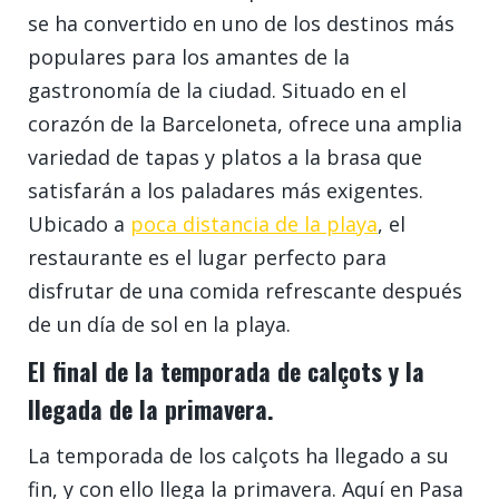
se ha convertido en uno de los destinos más
populares para los amantes de la
gastronomía de la ciudad. Situado en el
corazón de la Barceloneta, ofrece una amplia
variedad de tapas y platos a la brasa que
satisfarán a los paladares más exigentes.
Ubicado a
poca distancia de la playa
, el
restaurante es el lugar perfecto para
disfrutar de una comida refrescante después
de un día de sol en la playa.
El final de la temporada de calçots y la
llegada de la primavera.
La temporada de los calçots ha llegado a su
fin, y con ello llega la primavera. Aquí en Pasa