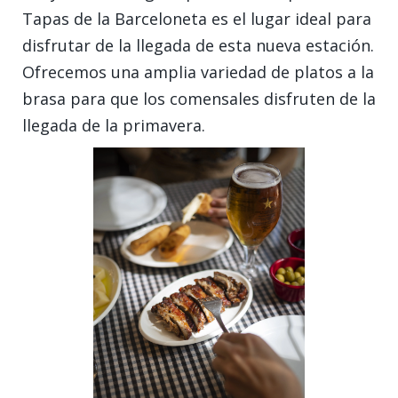
Tapas de la Barceloneta es el lugar ideal para
disfrutar de la llegada de esta nueva estación.
Ofrecemos una amplia variedad de platos a la
brasa para que los comensales disfruten de la
llegada de la primavera.